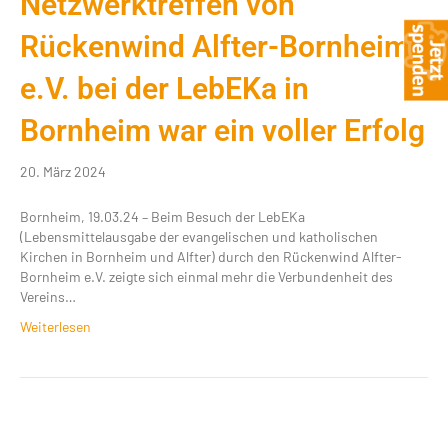
Netzwerktreffen von
Rückenwind Alfter-Bornheim
e.V. bei der LebEKa in
Bornheim war ein voller Erfolg
20. März 2024
Bornheim, 19.03.24 – Beim Besuch der LebEKa
(Lebensmittelausgabe der evangelischen und katholischen
Kirchen in Bornheim und Alfter) durch den Rückenwind Alfter-
Bornheim e.V. zeigte sich einmal mehr die Verbundenheit des
Vereins…
Weiterlesen