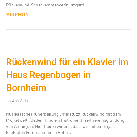
Rückenwind-Scheckempfängerin Irmgard…
Weiterlesen
Rückenwind für ein Klavier im
Haus Regenbogen in
Bornheim
13. Juli 2017
Musikalische Früherziehung unterstützt Rückenwind mit dem
Projket JeKi (Jedem Kind ein Instrument) seit Vereinsgründung
von Anfang an. Hier freuen wir uns, dass wir mit einer ganz
konkreten Fördersumme in Höhe…