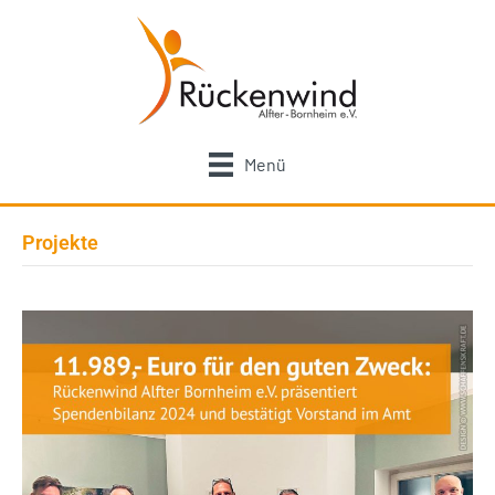
Menü
Projekte