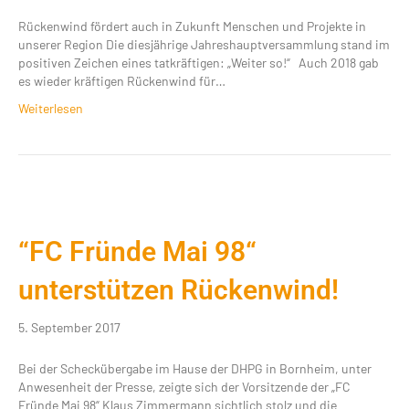
Rückenwind fördert auch in Zukunft Menschen und Projekte in
unserer Region Die diesjährige Jahreshauptversammlung stand im
positiven Zeichen eines tatkräftigen: „Weiter so!“ Auch 2018 gab
es wieder kräftigen Rückenwind für…
Weiterlesen
“FC Fründe Mai 98“
unterstützen Rückenwind!
5. September 2017
Bei der Scheckübergabe im Hause der DHPG in Bornheim, unter
Anwesenheit der Presse, zeigte sich der Vorsitzende der „FC
Fründe Mai 98“ Klaus Zimmermann sichtlich stolz und die