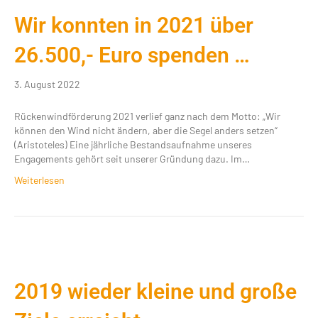
Wir konnten in 2021 über
26.500,- Euro spenden …
3. August 2022
Rückenwindförderung 2021 verlief ganz nach dem Motto: „Wir
können den Wind nicht ändern, aber die Segel anders setzen“
(Aristoteles) Eine jährliche Bestandsaufnahme unseres
Engagements gehört seit unserer Gründung dazu. Im…
Weiterlesen
2019 wieder kleine und große