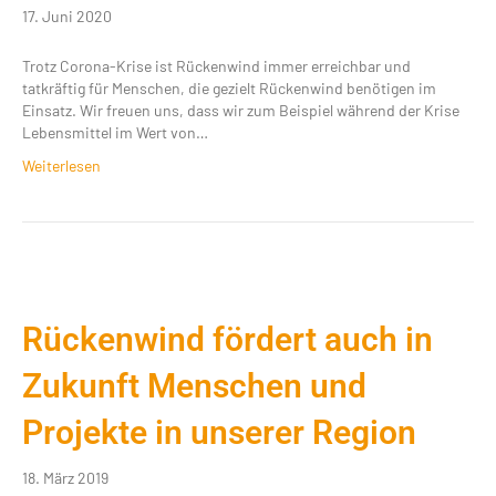
17. Juni 2020
Trotz Corona-Krise ist Rückenwind immer erreichbar und
tatkräftig für Menschen, die gezielt Rückenwind benötigen im
Einsatz. Wir freuen uns, dass wir zum Beispiel während der Krise
Lebensmittel im Wert von…
Weiterlesen
Rückenwind fördert auch in
Zukunft Menschen und
Projekte in unserer Region
18. März 2019