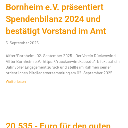
Bornheim e.V. präsentiert
Spendenbilanz 2024 und
bestätigt Vorstand im Amt
5. September 2025
Alfter/Bornheim, 02. September 2025 – Der Verein Rückenwind
Alfter Bornheim e.V. (https://rueckenwind-abo.de/) blickt auf ein
Jahr voller Engagement zurück und stellte im Rahmen seiner
ordentlichen Mitgliederversammlung am 02. September 2025…
Weiterlesen
20.535,- Euro für den guten