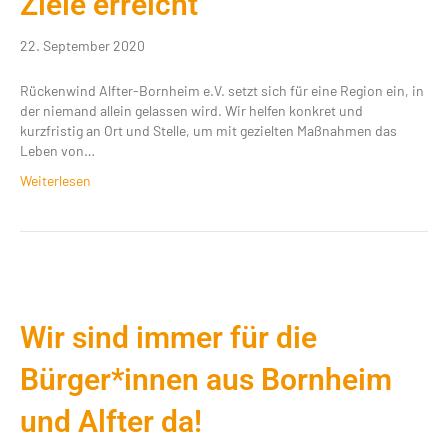
Ziele erreicht
22. September 2020
Rückenwind Alfter-Bornheim e.V. setzt sich für eine Region ein, in
der niemand allein gelassen wird. Wir helfen konkret und
kurzfristig an Ort und Stelle, um mit gezielten Maßnahmen das
Leben von…
Weiterlesen
Wir sind immer für die
Bürger*innen aus Bornheim
und Alfter da!