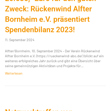
Zweck: Rückenwind Alfter
Bornheim e.V. präsentiert
Spendenbilanz 2023!
11. September 2024
Alfter/Bornheim, 10. September 2024 – Der Verein Rückenwind
Alfter Bornheim e.V. (https://rueckenwind-abo.de/) blickt auf ein
weiteres erfolgreiches Jahr zurück und gibt eine Übersicht über
seine gemeinnützigen Aktivitäten und Projekte für…
Weiterlesen