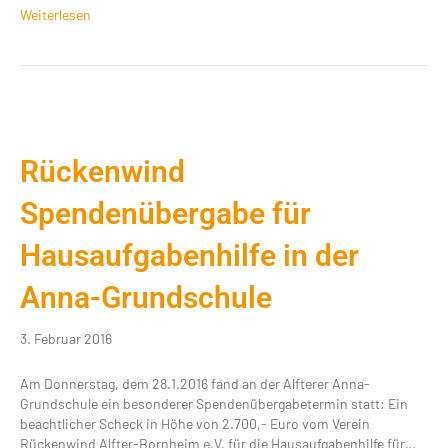
Weiterlesen
Rückenwind
Spendenübergabe für
Hausaufgabenhilfe in der
Anna-Grundschule
3. Februar 2016
Am Donnerstag, dem 28.1.2016 fand an der Alfterer Anna-
Grundschule ein besonderer Spendenübergabetermin statt: Ein
beachtlicher Scheck in Höhe von 2.700,- Euro vom Verein
Rückenwind Alfter-Bornheim e.V. für die Hausaufgabenhilfe für…