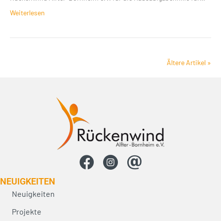
Weiterlesen
Ältere Artikel »
NEUIG­KEITEN
Neuigkeiten
Projekte