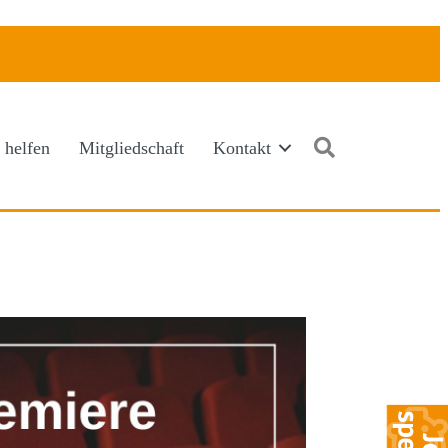
Suchen
 helfen
Mitgliedschaft
Kontakt