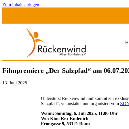
Zum Inhalt springen
H
Filmpremiere „Der Salzpfad“ am 06.07.2
13. Juni 2025
Unterstützt Rückenwind und kommt zur exklusi
Salzpfad“, veranstaltet und organisiert vom
ZON
Wann: Sonntag, 6. Juli 2025, 11:00 Uhr
Wo: Kino Rex Endenich
Frongasse 9, 53121 Bonn